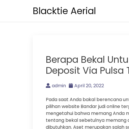
Skip
Blacktie Aerial
to
content
Berapa Bekal Untu
Deposit Via Pulsa
admin
April 20, 2022
Pada saat Anda bakal berencana un
pilihan website Bandar judi online 
mengetahui bahwa memang Anda m
tentang bekal sebetulnya memang a
dibutuhkan. Aset merupakan salah sa