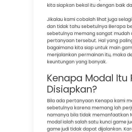
kita siapkan bekal itu dengan baik d
Jikalau kami cobalah lihat juga sela
dan tidak tahu sebetulnya Berapa be
sebetulnya memang sangat mudah 
pertanyaan tersebut. Hal yang palin
bagaimana kita siap untuk main game
menjalankan permainan itu, maka d
keuntungan yang banyak.
Kenapa Modal Itu 
Disiapkan?
Bila ada pertanyaan Kenapa kami 
sebetulnya karena memang lah perju
namanya bila tidak memanfaatkan M
modal ialah salah satu kunci game j
game judi tidak dapat dijalankan. Ka