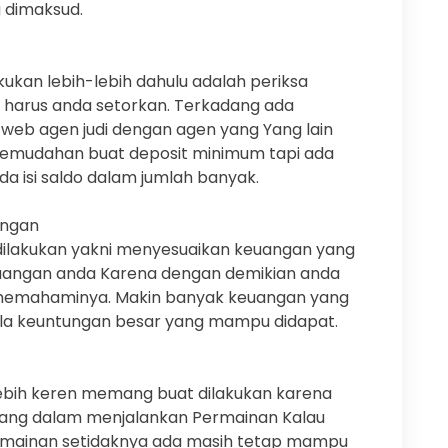
 dimaksud.
kukan lebih-lebih dahulu adalah periksa
 harus anda setorkan. Terkadang ada
 web agen judi dengan agen yang Yang lain
kemudahan buat deposit minimum tapi ada
 isi saldo dalam jumlah banyak.
angan
 dilakukan yakni menyesuaikan keuangan yang
keuangan anda Karena dengan demikian anda
memahaminya. Makin banyak keuangan yang
ula keuntungan besar yang mampu didapat.
bih keren memang buat dilakukan karena
enang dalam menjalankan Permainan Kalau
ermainan setidaknya ada masih tetap mampu