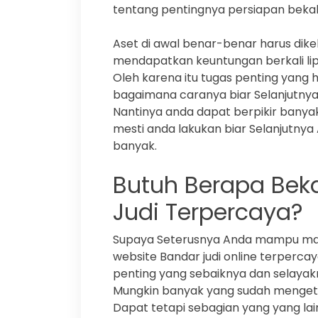
tentang pentingnya persiapan bekal
Aset di awal benar-benar harus dik
mendapatkan keuntungan berkali l
Oleh karena itu tugas penting yang 
bagaimana caranya biar Selanjutn
Nantinya anda dapat berpikir banyak
mesti anda lakukan biar Selanjutny
banyak.
Butuh Berapa Beka
Judi Terpercaya?
Supaya Seterusnya Anda mampu main
website Bandar judi online terperca
penting yang sebaiknya dan selayak
Mungkin banyak yang sudah mengetah
Dapat tetapi sebagian yang yang la