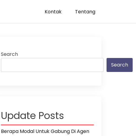
Kontak
Tentang
Search
Search
Update Posts
Berapa Modal Untuk Gabung Di Agen