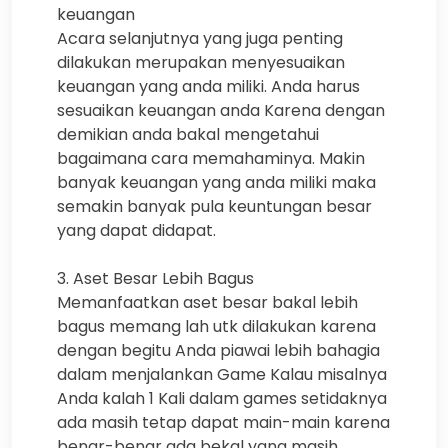
keuangan
Acara selanjutnya yang juga penting
dilakukan merupakan menyesuaikan
keuangan yang anda miliki. Anda harus
sesuaikan keuangan anda Karena dengan
demikian anda bakal mengetahui
bagaimana cara memahaminya. Makin
banyak keuangan yang anda miliki maka
semakin banyak pula keuntungan besar
yang dapat didapat.
3. Aset Besar Lebih Bagus
Memanfaatkan aset besar bakal lebih
bagus memang lah utk dilakukan karena
dengan begitu Anda piawai lebih bahagia
dalam menjalankan Game Kalau misalnya
Anda kalah 1 Kali dalam games setidaknya
ada masih tetap dapat main-main karena
benar-benar ada bekal yang masih