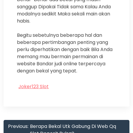
sanggup Dipakai Tidak sama Kalau Anda
modalnya sedikit Maka sekali main akan
habis.
Begitu sebetulnya beberapa hal dan
beberapa pertimbangan penting yang
perlu diperhatikan dengan baik Bila Anda
memang mau bermain permainan di
website Bandar judi online terpercaya
dengan bekal yang tepat.
Joker123 Slot
Post
Previous:
Berapa Bekal Utk Gabung Di Web Qq