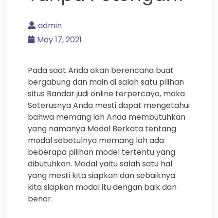
admin
May 17, 2021
Pada saat Anda akan berencana buat
bergabung dan main di salah satu pilihan
situs Bandar judi online terpercaya, maka
Seterusnya Anda mesti dapat mengetahui
bahwa memang lah Anda membutuhkan
yang namanya Modal Berkata tentang
modal sebetulnya memang lah ada
beberapa pilihan model tertentu yang
dibutuhkan. Modal yaitu salah satu hal
yang mesti kita siapkan dan sebaiknya
kita siapkan modal itu dengan baik dan
benar.