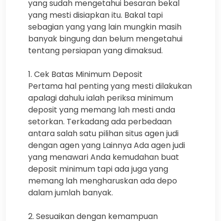
yang sudah mengetahui besaran bekal
yang mesti disiapkan itu. Bakal tapi
sebagian yang yang lain mungkin masih
banyak bingung dan belum mengetahui
tentang persiapan yang dimaksud.
1. Cek Batas Minimum Deposit
Pertama hal penting yang mesti dilakukan
apalagi dahulu ialah periksa minimum
deposit yang memang lah mesti anda
setorkan. Terkadang ada perbedaan
antara salah satu pilihan situs agen judi
dengan agen yang Lainnya Ada agen judi
yang menawari Anda kemudahan buat
deposit minimum tapi ada juga yang
memang lah mengharuskan ada depo
dalam jumlah banyak.
2. Sesuaikan dengan kemampuan