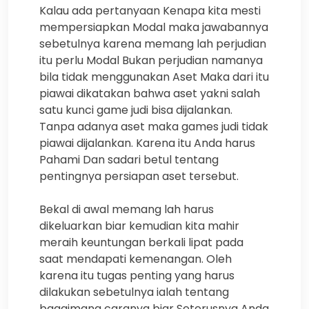
Kalau ada pertanyaan Kenapa kita mesti
mempersiapkan Modal maka jawabannya
sebetulnya karena memang lah perjudian
itu perlu Modal Bukan perjudian namanya
bila tidak menggunakan Aset Maka dari itu
piawai dikatakan bahwa aset yakni salah
satu kunci game judi bisa dijalankan.
Tanpa adanya aset maka games judi tidak
piawai dijalankan. Karena itu Anda harus
Pahami Dan sadari betul tentang
pentingnya persiapan aset tersebut.
Bekal di awal memang lah harus
dikeluarkan biar kemudian kita mahir
meraih keuntungan berkali lipat pada
saat mendapati kemenangan. Oleh
karena itu tugas penting yang harus
dilakukan sebetulnya ialah tentang
bagaimana caranya biar Seterusnya Anda