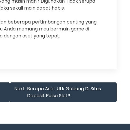
yang masih mahir Digunakan Tidak serupa
aka sekali main dapat habis.
 dan beberapa pertimbangan penting yang
alau Anda memang mau bermain game di
ya dengan aset yang tepat.
Next:
Berapa Aset Utk Gabung Di Situs
Deposit Pulsa Slot?