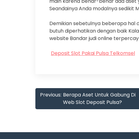
main karena benar-benar ada aset 
Seandainya Anda modalnya sedikit M
Demikian sebetulnya beberapa hal
butuh diperhatikan dengan baik K
website Bandar judi online terperca
Deposit Slot Pakai Pulsa Telkomsel
Post
Previous:
Berapa Aset Untuk Gabung Di
navigation
Web Slot Deposit Pulsa?