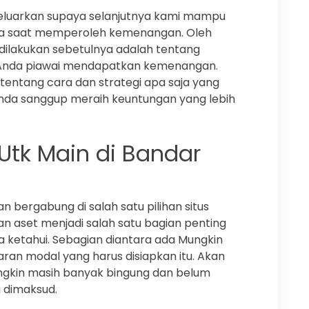
keluarkan supaya selanjutnya kami mampu
ada saat memperoleh kemenangan. Oleh
 dilakukan sebetulnya adalah tentang
Anda piawai mendapatkan kemenangan.
tentang cara dan strategi apa saja yang
Anda sanggup meraih keuntungan yang lebih
 Utk Main di Bandar
 bergabung di salah satu pilihan situs
an aset menjadi salah satu bagian penting
 ketahui. Sebagian diantara ada Mungkin
an modal yang harus disiapkan itu. Akan
gkin masih banyak bingung dan belum
 dimaksud.