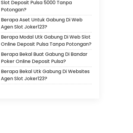
Slot Deposit Pulsa 5000 Tanpa
Potongan?
Berapa Aset Untuk Gabung Di Web
Agen Slot Joker123?
Berapa Modal Utk Gabung Di Web Slot
Online Deposit Pulsa Tanpa Potongan?
Berapa Bekal Buat Gabung Di Bandar
Poker Online Deposit Pulsa?
Berapa Bekal Utk Gabung Di Websites
Agen Slot Joker123?