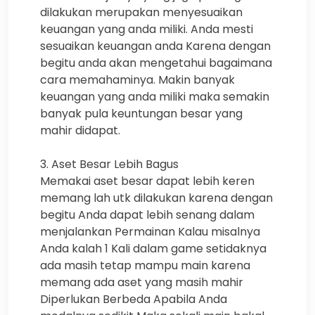
dilakukan merupakan menyesuaikan
keuangan yang anda miliki. Anda mesti
sesuaikan keuangan anda Karena dengan
begitu anda akan mengetahui bagaimana
cara memahaminya. Makin banyak
keuangan yang anda miliki maka semakin
banyak pula keuntungan besar yang
mahir didapat.
3. Aset Besar Lebih Bagus
Memakai aset besar dapat lebih keren
memang lah utk dilakukan karena dengan
begitu Anda dapat lebih senang dalam
menjalankan Permainan Kalau misalnya
Anda kalah 1 Kali dalam game setidaknya
ada masih tetap mampu main karena
memang ada aset yang masih mahir
Diperlukan Berbeda Apabila Anda