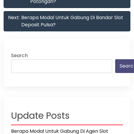
Potongan?
Next:
Berapa Modal Untuk Gabung Di Bandar Slot
Deposit Pulsa?
Search
Searc
Update Posts
Berapa Modal Untuk Gabung Di Agen Slot