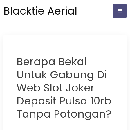
Skip
Blacktie Aerial
to
content
Berapa Bekal
Untuk Gabung Di
Web Slot Joker
Deposit Pulsa 10rb
Tanpa Potongan?