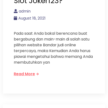
Slot Joker123?
admin
August 18, 2021
Pada saat Anda bakal berencana buat
bergabung dan main-main di salah satu
pilihan website Bandar judi online
terpercaya, maka Kemudian Anda harus
piawai mengetahui bahwa memang Anda
membutuhkan yan
Read More