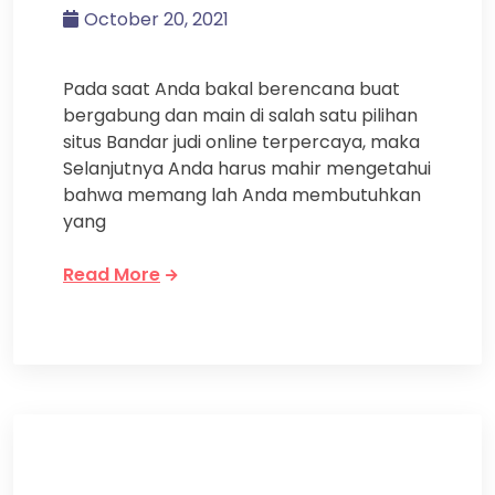
October 20, 2021
Pada saat Anda bakal berencana buat
bergabung dan main di salah satu pilihan
situs Bandar judi online terpercaya, maka
Selanjutnya Anda harus mahir mengetahui
bahwa memang lah Anda membutuhkan
yang
Read More