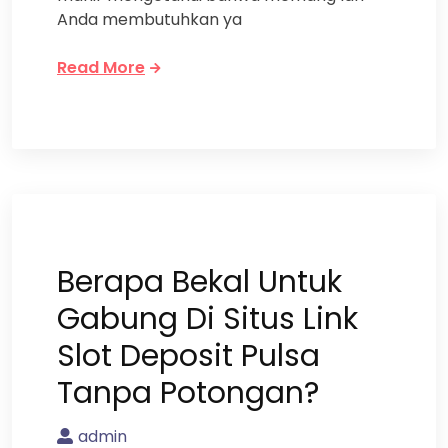
Anda membutuhkan ya
Read More
Berapa Bekal Untuk
Gabung Di Situs Link
Slot Deposit Pulsa
Tanpa Potongan?
admin