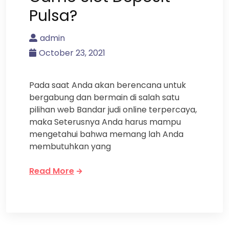
Pulsa?
admin
October 23, 2021
Pada saat Anda akan berencana untuk
bergabung dan bermain di salah satu
pilihan web Bandar judi online terpercaya,
maka Seterusnya Anda harus mampu
mengetahui bahwa memang lah Anda
membutuhkan yang
Read More