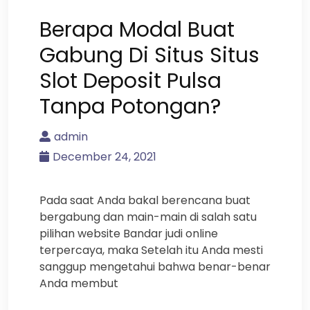
Berapa Modal Buat
Gabung Di Situs Situs
Slot Deposit Pulsa
Tanpa Potongan?
admin
December 24, 2021
Pada saat Anda bakal berencana buat
bergabung dan main-main di salah satu
pilihan website Bandar judi online
terpercaya, maka Setelah itu Anda mesti
sanggup mengetahui bahwa benar-benar
Anda membut