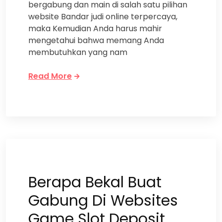
bergabung dan main di salah satu pilihan
website Bandar judi online terpercaya,
maka Kemudian Anda harus mahir
mengetahui bahwa memang Anda
membutuhkan yang nam
Read More
Berapa Bekal Buat
Gabung Di Websites
Game Slot Deposit