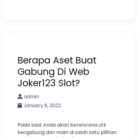
Berapa Aset Buat
Gabung Di Web
Joker123 Slot?
admin
January 8, 2022
Pada saat Anda akan berencana utk
bergabung dan main di salah satu pilihan