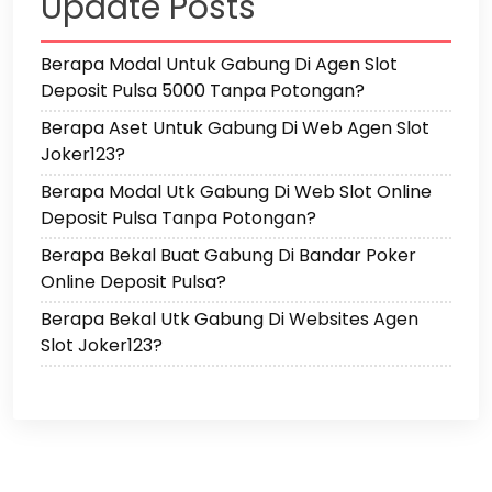
Update Posts
Berapa Modal Untuk Gabung Di Agen Slot
Deposit Pulsa 5000 Tanpa Potongan?
Berapa Aset Untuk Gabung Di Web Agen Slot
Joker123?
Berapa Modal Utk Gabung Di Web Slot Online
Deposit Pulsa Tanpa Potongan?
Berapa Bekal Buat Gabung Di Bandar Poker
Online Deposit Pulsa?
Berapa Bekal Utk Gabung Di Websites Agen
Slot Joker123?