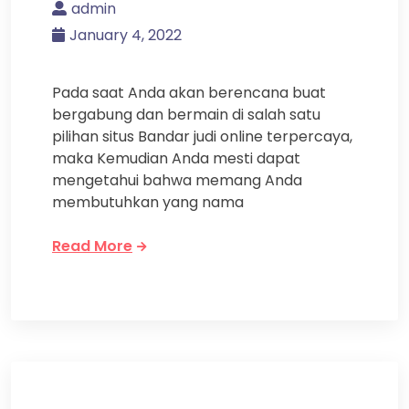
admin
January 4, 2022
Pada saat Anda akan berencana buat
bergabung dan bermain di salah satu
pilihan situs Bandar judi online terpercaya,
maka Kemudian Anda mesti dapat
mengetahui bahwa memang Anda
membutuhkan yang nama
Read More