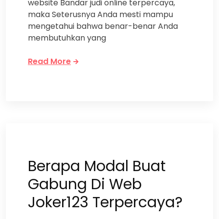
website Bandar judi online terpercaya,
maka Seterusnya Anda mesti mampu
mengetahui bahwa benar-benar Anda
membutuhkan yang
Read More
Berapa Modal Buat
Gabung Di Web
Joker123 Terpercaya?