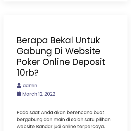
Berapa Bekal Untuk
Gabung Di Website
Poker Online Deposit
10rb?
admin
March 12, 2022
Pada saat Anda akan berencana buat
bergabung dan main di salah satu pilihan
website Bandar judi online terpercaya,