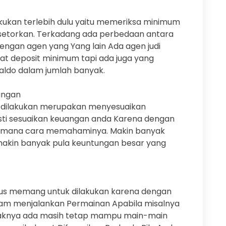
akukan terlebih dulu yaitu memeriksa minimum
setorkan. Terkadang ada perbedaan antara
 dengan agen yang Yang lain Ada agen judi
 deposit minimum tapi ada juga yang
aldo dalam jumlah banyak.
angan
g dilakukan merupakan menyesuaikan
sti sesuaikan keuangan anda Karena dengan
aimana cara memahaminya. Makin banyak
makin banyak pula keuntungan besar yang
gus memang untuk dilakukan karena dengan
lam menjalankan Permainan Apabila misalnya
idaknya ada masih tetap mampu main-main