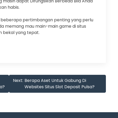
 masih dapat Difungsikan Berbeda Bila Anda
kan habis.
n beberapa pertimbangan penting yang perlu
Anda memang mau main-main game di situs
n bekal yang tepat.
Next:
Berapa Aset Untuk Gabung Di
sa?
Websites Situs Slot Deposit Pulsa?